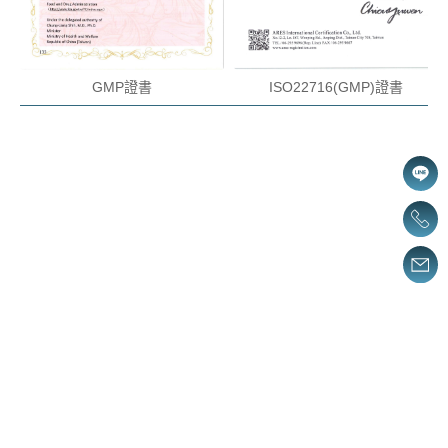
ISO22716(GMP)證書
GMP證書