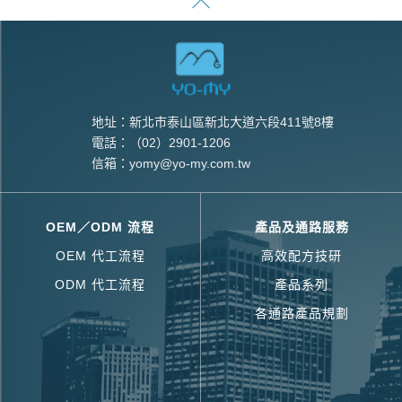
地址：新北市泰山區新北大道六段411號8樓
電話：
（02）2901-1206
信箱：
yomy@yo-my.com.tw
OEM／ODM 流程
產品及通路服務
OEM 代工流程
高效配方技研
ODM 代工流程
產品系列
各通路產品規劃